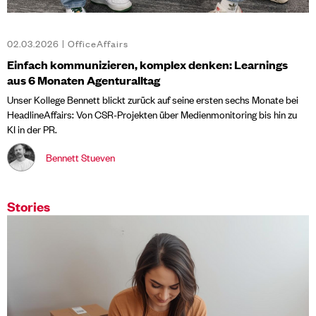
02.03.2026 | OfficeAffairs
Einfach kommunizieren, komplex denken: Learnings
aus 6 Monaten Agenturalltag
Unser Kollege Bennett blickt zurück auf seine ersten sechs Monate bei
HeadlineAffairs: Von CSR-Projekten über Medienmonitoring bis hin zu
KI in der PR.
Bennett Stueven
Stories