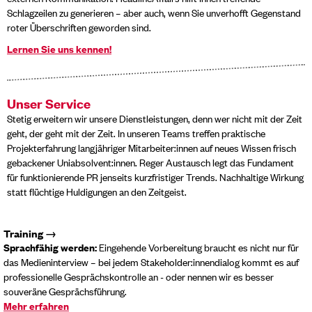
Schlagzeilen zu generieren – aber auch, wenn Sie unverhofft Gegenstand
roter Überschriften geworden sind.
Lernen Sie uns kennen!
Unser Service
Stetig erweitern wir unsere Dienstleistungen, denn wer nicht mit der Zeit
geht, der geht mit der Zeit. In unseren Teams treffen praktische
Projekterfahrung langjähriger Mitarbeiter:innen auf neues Wissen frisch
gebackener Uniabsolvent:innen. Reger Austausch legt das Fundament
für funktionierende PR jenseits kurzfristiger Trends. Nachhaltige Wirkung
statt flüchtige Huldigungen an den Zeitgeist.
Training →
Sprachfähig werden:
Eingehende Vorbereitung braucht es nicht nur für
das Medieninterview – bei jedem Stakeholder:innendialog kommt es auf
professionelle Gesprächskontrolle an - oder nennen wir es besser
souveräne Gesprächsführung.
Mehr erfahren