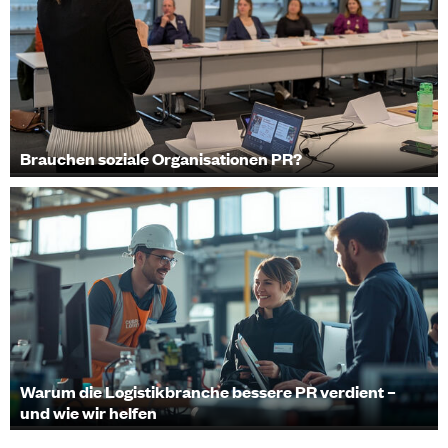
Brauchen soziale Organisationen PR?
Warum die Logistikbranche bessere PR verdient –
und wie wir helfen