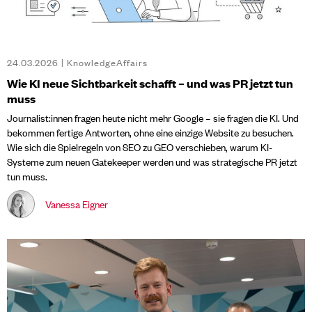
24.03.2026 | KnowledgeAffairs
Wie KI neue Sichtbarkeit schafft – und was PR jetzt tun
muss
Journalist:innen fragen heute nicht mehr Google – sie fragen die KI. Und
bekommen fertige Antworten, ohne eine einzige Website zu besuchen.
Wie sich die Spielregeln von SEO zu GEO verschieben, warum KI-
Systeme zum neuen Gatekeeper werden und was strategische PR jetzt
tun muss.
Vanessa Eigner