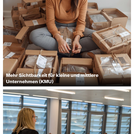
Mehr Sichtbarkeit für kleine und mittlere
Unternehmen (KMU)