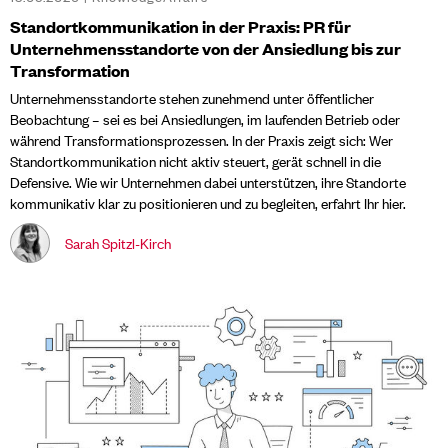
Standortkommunikation in der Praxis: PR für
Unternehmensstandorte von der Ansiedlung bis zur
Transformation
Unternehmensstandorte stehen zunehmend unter öffentlicher
Beobachtung – sei es bei Ansiedlungen, im laufenden Betrieb oder
während Transformationsprozessen. In der Praxis zeigt sich: Wer
Standortkommunikation nicht aktiv steuert, gerät schnell in die
Defensive. Wie wir Unternehmen dabei unterstützen, ihre Standorte
kommunikativ klar zu positionieren und zu begleiten, erfahrt Ihr hier.
Sarah Spitzl-Kirch