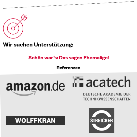
Wir suchen Unterstützung:
Schön war’s: Das sagen Ehemalige!
Referenzen