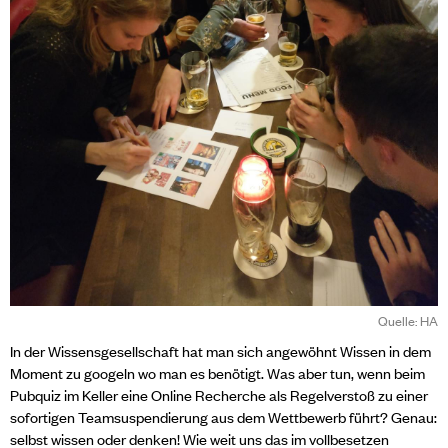
Quelle: HA
In der Wissensgesellschaft hat man sich angewöhnt Wissen in dem
Moment zu googeln wo man es benötigt. Was aber tun, wenn beim
Pubquiz im Keller eine Online Recherche als Regelverstoß zu einer
sofortigen Teamsuspendierung aus dem Wettbewerb führt? Genau:
selbst wissen oder denken! Wie weit uns das im vollbesetzen